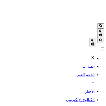
اتصل بنا
الدعم الفني
الأخبار
الكتالوج الإلكتروني