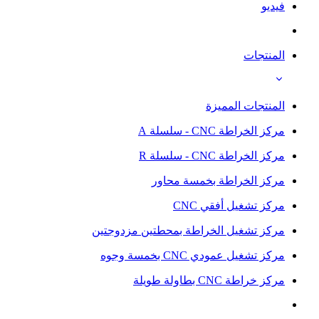
فيديو
المنتجات
المنتجات المميزة
مركز الخراطة CNC - سلسلة A
مركز الخراطة CNC - سلسلة R
مركز الخراطة بخمسة محاور
مركز تشغيل أفقي CNC
مركز تشغيل الخراطة بمحطتين مزدوجتين
مركز تشغيل عمودي CNC بخمسة وجوه
مركز خراطة CNC بطاولة طويلة