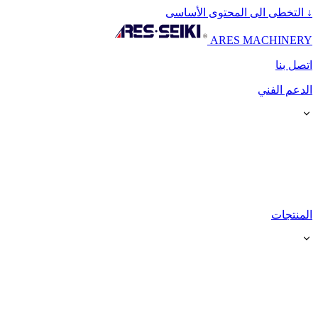
↓
التخطى الى المحتوى الأساسى
ARES MACHINERY
اتصل بنا
الدعم الفني
المنتجات