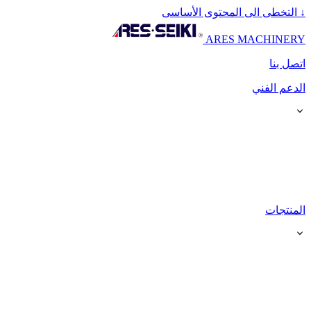
↓
التخطى الى المحتوى الأساسى
ARES MACHINERY
اتصل بنا
الدعم الفني
المنتجات