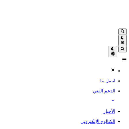
اتصل بنا
الدعم الفني
الأخبار
الكتالوج الإلكتروني