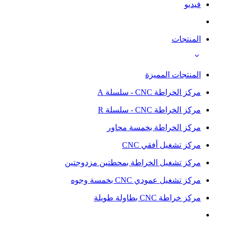
فيديو
المنتجات
المنتجات المميزة
مركز الخراطة CNC - سلسلة A
مركز الخراطة CNC - سلسلة R
مركز الخراطة بخمسة محاور
مركز تشغيل أفقي CNC
مركز تشغيل الخراطة بمحطتين مزدوجتين
مركز تشغيل عمودي CNC بخمسة وجوه
مركز خراطة CNC بطاولة طويلة