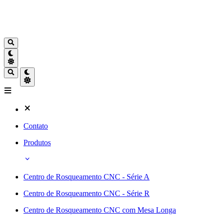
Contato
Produtos
Centro de Rosqueamento CNC - Série A
Centro de Rosqueamento CNC - Série R
Centro de Rosqueamento CNC com Mesa Longa