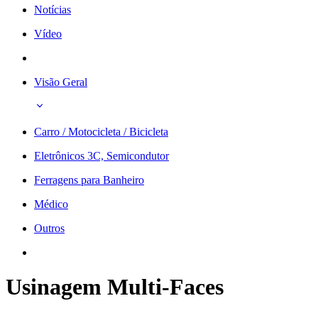
Notícias
Vídeo
Visão Geral
Carro / Motocicleta / Bicicleta
Eletrônicos 3C, Semicondutor
Ferragens para Banheiro
Médico
Outros
Usinagem Multi-Faces