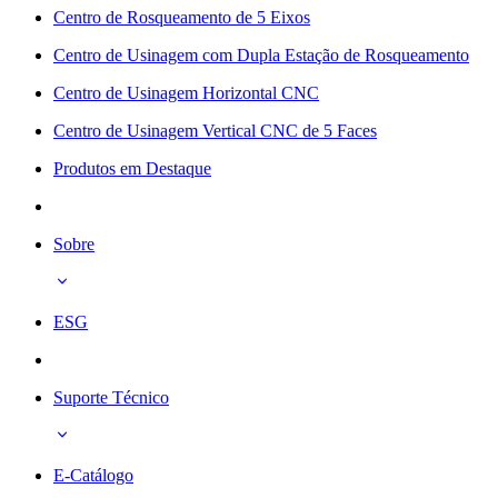
Centro de Rosqueamento de 5 Eixos
Centro de Usinagem com Dupla Estação de Rosqueamento
Centro de Usinagem Horizontal CNC
Centro de Usinagem Vertical CNC de 5 Faces
Produtos em Destaque
Sobre
ESG
Suporte Técnico
E-Catálogo