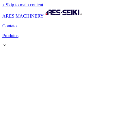
↓
Skip to main content
ARES MACHINERY
Contato
Produtos