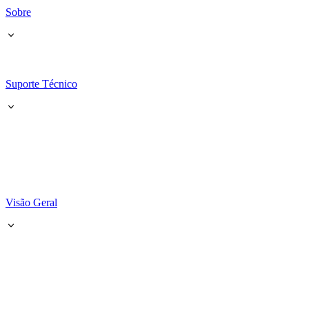
Sobre
Suporte Técnico
Visão Geral