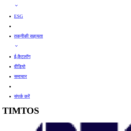
ESG
तकनीकी सहायता
ई-कैटलॉग
वीडियो
समाचार
संपर्क करें
TIMTOS