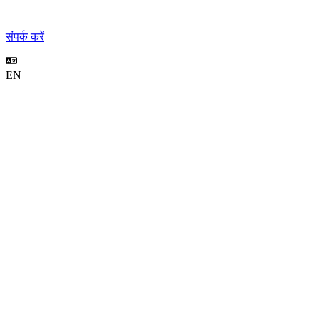
संपर्क करें
EN