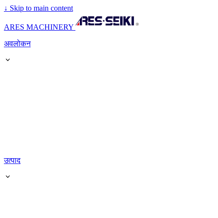
↓
Skip to main content
ARES MACHINERY
अवलोकन
उत्पाद