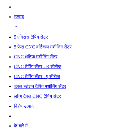
उत्पाद
5 एक्सिस टैपिंग सेंटर
5 फेस CNC वर्टिकल मशीनिंग सेंटर
CNC क्षैतिज मशीनिंग सेंटर
CNC टैपिंग सेंटर - R सीरीज
CNC टैपिंग सेंटर - ए सीरीज
डबल स्टेशन टैपिंग मशीनिंग सेंटर
लॉन्ग टेबल CNC टैपिंग सेंटर
विशेष उत्पाद
के बारे में