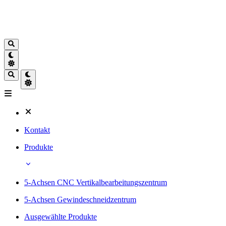
Kontakt
Produkte
5-Achsen CNC Vertikalbearbeitungszentrum
5-Achsen Gewindeschneidzentrum
Ausgewählte Produkte