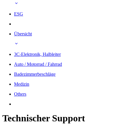
ESG
Übersicht
3C-Elektronik, Halbleiter
Auto / Motorrad / Fahrrad
Badezimmerbeschläge
Medizin
Others
Technischer Support