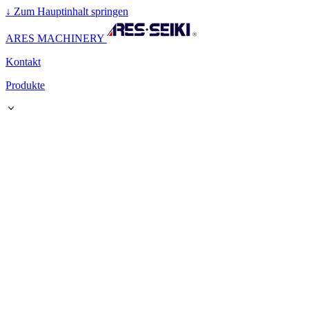
↓
Zum Hauptinhalt springen
ARES MACHINERY
Kontakt
Produkte