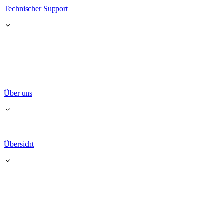
Technischer Support
Über uns
Übersicht